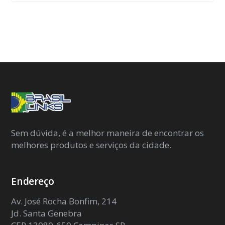
Sem dúvida, é a melhor maneira de encontrar os
melhores produtos e serviços da cidade.
Endereço
Av. José Rocha Bonfim, 214
Jd. Santa Genebra