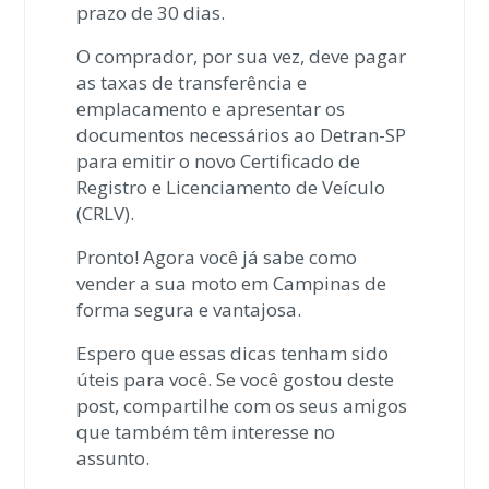
prazo de 30 dias.
O comprador, por sua vez, deve pagar
as taxas de transferência e
emplacamento e apresentar os
documentos necessários ao Detran-SP
para emitir o novo Certificado de
Registro e Licenciamento de Veículo
(CRLV).
Pronto! Agora você já sabe como
vender a sua moto em Campinas de
forma segura e vantajosa.
Espero que essas dicas tenham sido
úteis para você. Se você gostou deste
post, compartilhe com os seus amigos
que também têm interesse no
assunto.