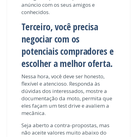
anúncio com os seus amigos e
conhecidos.
Terceiro, você precisa
negociar com os
potenciais compradores e
escolher a melhor oferta.
Nessa hora, você deve ser honesto,
flexível e atencioso. Responda às
dúvidas dos interessados, mostre a
documentação da moto, permita que
eles façam um test drive e avaliem a
mecânica.
Seja aberto a contra-propostas, mas
não aceite valores muito abaixo do