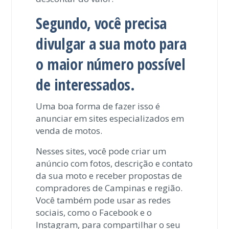
Segundo, você precisa
divulgar a sua moto para
o maior número possível
de interessados.
Uma boa forma de fazer isso é
anunciar em sites especializados em
venda de motos.
Nesses sites, você pode criar um
anúncio com fotos, descrição e contato
da sua moto e receber propostas de
compradores de Campinas e região.
Você também pode usar as redes
sociais, como o Facebook e o
Instagram, para compartilhar o seu