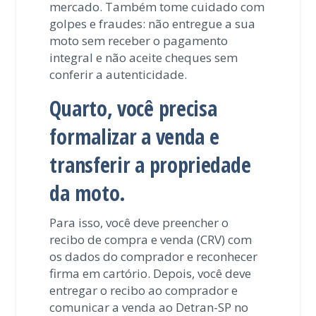
mercado. Também tome cuidado com
golpes e fraudes: não entregue a sua
moto sem receber o pagamento
integral e não aceite cheques sem
conferir a autenticidade.
Quarto, você precisa
formalizar a venda e
transferir a propriedade
da moto.
Para isso, você deve preencher o
recibo de compra e venda (CRV) com
os dados do comprador e reconhecer
firma em cartório. Depois, você deve
entregar o recibo ao comprador e
comunicar a venda ao Detran-SP no