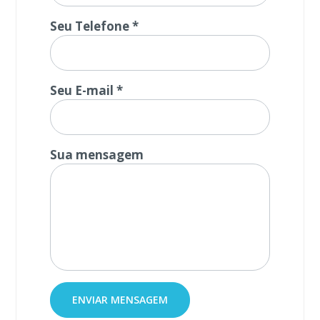
Seu Telefone *
Seu E-mail *
Sua mensagem