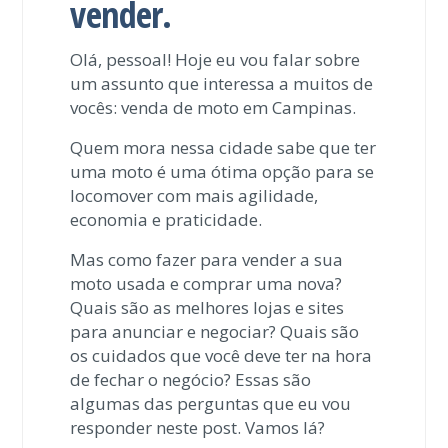
vender.
Olá, pessoal! Hoje eu vou falar sobre
um assunto que interessa a muitos de
vocês: venda de moto em Campinas.
Quem mora nessa cidade sabe que ter
uma moto é uma ótima opção para se
locomover com mais agilidade,
economia e praticidade.
Mas como fazer para vender a sua
moto usada e comprar uma nova?
Quais são as melhores lojas e sites
para anunciar e negociar? Quais são
os cuidados que você deve ter na hora
de fechar o negócio? Essas são
algumas das perguntas que eu vou
responder neste post. Vamos lá?