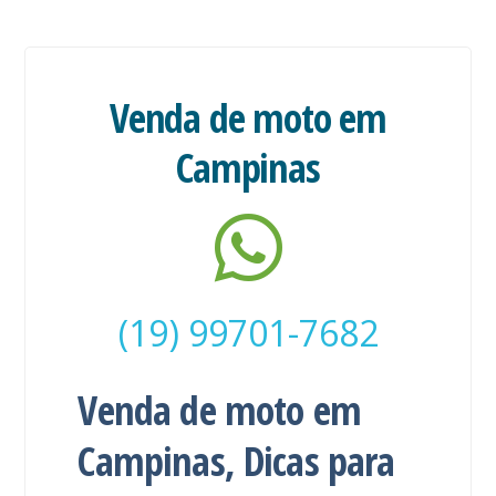
Venda de moto em
Campinas
(19) 99701-7682
Venda de moto em
Campinas, Dicas para