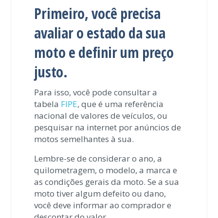
Primeiro, você precisa
avaliar o estado da sua
moto e definir um preço
justo.
Para isso, você pode consultar a
tabela
FIPE
, que é uma referência
nacional de valores de veículos, ou
pesquisar na internet por anúncios de
motos semelhantes à sua.
Lembre-se de considerar o ano, a
quilometragem, o modelo, a marca e
as condições gerais da moto. Se a sua
moto tiver algum defeito ou dano,
você deve informar ao comprador e
descontar do valor.