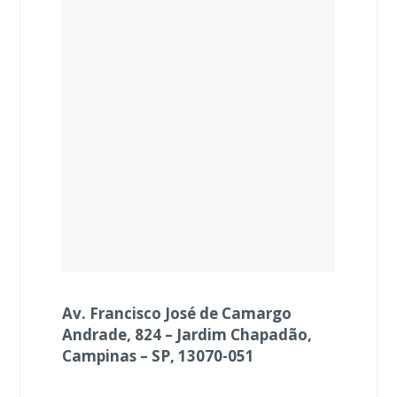
Av. Francisco José de Camargo
Andrade, 824 – Jardim Chapadão,
Campinas – SP, 13070-051