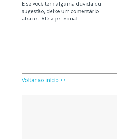
E se você tem alguma dúvida ou
sugestão, deixe um comentário
abaixo. Até a próxima!
Voltar ao início >>