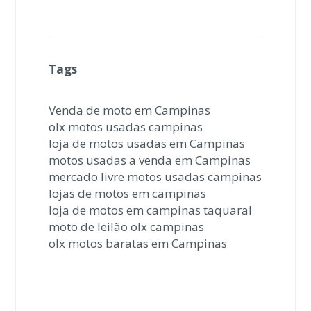
Tags
Venda de moto em Campinas
olx motos usadas campinas
loja de motos usadas em Campinas
motos usadas a venda em Campinas
mercado livre motos usadas campinas
lojas de motos em campinas
loja de motos em campinas taquaral
moto de leilão olx campinas
olx motos baratas em Campinas