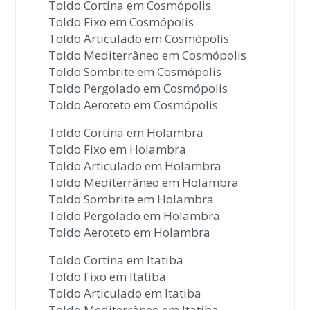
Toldo Cortina em Cosmópolis
Toldo Fixo em Cosmópolis
Toldo Articulado em Cosmópolis
Toldo Mediterrâneo em Cosmópolis
Toldo Sombrite em Cosmópolis
Toldo Pergolado em Cosmópolis
Toldo Aeroteto em Cosmópolis
Toldo Cortina em Holambra
Toldo Fixo em Holambra
Toldo Articulado em Holambra
Toldo Mediterrâneo em Holambra
Toldo Sombrite em Holambra
Toldo Pergolado em Holambra
Toldo Aeroteto em Holambra
Toldo Cortina em Itatiba
Toldo Fixo em Itatiba
Toldo Articulado em Itatiba
Toldo Mediterrâneo em Itatiba