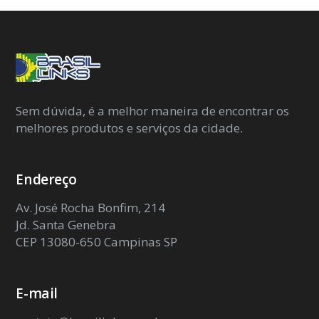
Sem dúvida, é a melhor maneira de encontrar os
melhores produtos e serviços da cidade.
Endereço
Av. José Rocha Bonfim, 214
Jd. Santa Genebra
CEP 13080-650 Campinas SP
E-mail