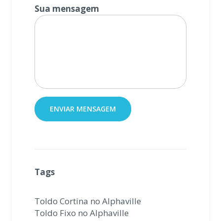
Sua mensagem
Tags
Toldo Cortina no Alphaville
Toldo Fixo no Alphaville