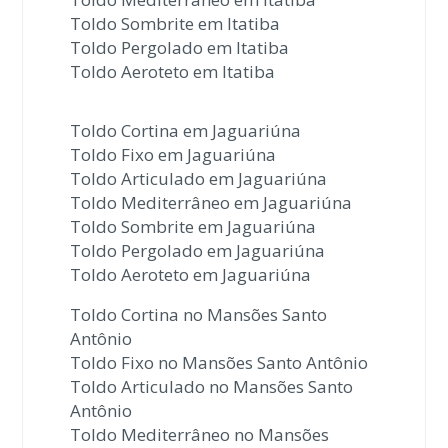
Toldo Sombrite em Itatiba
Toldo Pergolado em Itatiba
Toldo Aeroteto em Itatiba
Toldo Cortina em Jaguariúna
Toldo Fixo em Jaguariúna
Toldo Articulado em Jaguariúna
Toldo Mediterrâneo em Jaguariúna
Toldo Sombrite em Jaguariúna
Toldo Pergolado em Jaguariúna
Toldo Aeroteto em Jaguariúna
Toldo Cortina no Mansões Santo
Antônio
Toldo Fixo no Mansões Santo Antônio
Toldo Articulado no Mansões Santo
Antônio
Toldo Mediterrâneo no Mansões