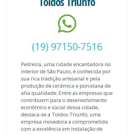
Toldos Triunfo
(19) 97150-7516
Pedreira, uma cidade encantadora no
interior de São Paulo, é conhecida por
sua rica tradição artesanal e pela
produção de cerâmica e porcelana de
alta qualidade. Entre as empresas que
contribuem para o desenvolvimento
econômico e social dessa cidade,
destaca-se a Toldos Triunfo, uma
empresa inovadora e comprometida
com a excelência em instalação de