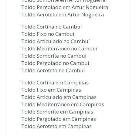
Toldo Pergolado em Artur Nogueira
Toldo Aeroteto em Artur Nogueira
Toldo Cortina no Cambuí
Toldo Fixo no Cambuí
Toldo Articulado no Cambuí
Toldo Mediterrâneo no Cambuí
Toldo Sombrite no Cambuí
Toldo Pergolado no Cambuí
Toldo Aeroteto no Cambuí
Toldo Cortina em Campinas
Toldo Fixo em Campinas
Toldo Articulado em Campinas
Toldo Mediterrâneo em Campinas
Toldo Sombrite em Campinas
Toldo Pergolado em Campinas
Toldo Aeroteto em Campinas