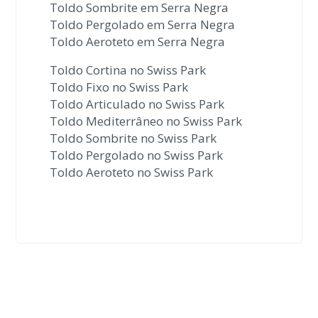
Toldo Sombrite em Serra Negra
Toldo Pergolado em Serra Negra
Toldo Aeroteto em Serra Negra
Toldo Cortina no Swiss Park
Toldo Fixo no Swiss Park
Toldo Articulado no Swiss Park
Toldo Mediterrâneo no Swiss Park
Toldo Sombrite no Swiss Park
Toldo Pergolado no Swiss Park
Toldo Aeroteto no Swiss Park