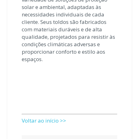
solar e ambiental, adaptadas às
necessidades individuais de cada
cliente. Seus toldos são fabricados
com materiais duráveis e de alta
qualidade, projetados para resistir às
condições climáticas adversas e
proporcionar conforto e estilo aos
espaços.
Voltar ao início >>