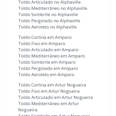
Toldo Articulado no Alphaville
Toldo Mediterrâneo no Alphaville
Toldo Sombrite no Alphaville
Toldo Pergolado no Alphaville
Toldo Aeroteto no Alphaville
Toldo Cortina em Amparo
Toldo Fixo em Amparo
Toldo Articulado em Amparo
Toldo Mediterrâneo em Amparo
Toldo Sombrite em Amparo
Toldo Pergolado em Amparo
Toldo Aeroteto em Amparo
Toldo Cortina em Artur Nogueira
Toldo Fixo em Artur Nogueira
Toldo Articulado em Artur Nogueira
Toldo Mediterrâneo em Artur
Nogueira
Toldo Sombrite em Artur Nogueira