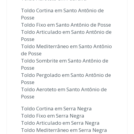
Toldo Cortina em Santo Antônio de
Posse
Toldo Fixo em Santo Antônio de Posse
Toldo Articulado em Santo Antônio de
Posse
Toldo Mediterrâneo em Santo Antônio
de Posse
Toldo Sombrite em Santo Antônio de
Posse
Toldo Pergolado em Santo Antônio de
Posse
Toldo Aeroteto em Santo Antônio de
Posse
Toldo Cortina em Serra Negra
Toldo Fixo em Serra Negra
Toldo Articulado em Serra Negra
Toldo Mediterrâneo em Serra Negra