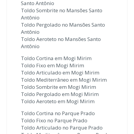
Santo Antônio
Toldo Sombrite no Mansões Santo
Antônio
Toldo Pergolado no Mansões Santo
Antônio
Toldo Aeroteto no Mansões Santo
Antônio
Toldo Cortina em Mogi Mirim
Toldo Fixo em Mogi Mirim
Toldo Articulado em Mogi Mirim
Toldo Mediterrâneo em Mogi Mirim
Toldo Sombrite em Mogi Mirim
Toldo Pergolado em Mogi Mirim
Toldo Aeroteto em Mogi Mirim
Toldo Cortina no Parque Prado
Toldo Fixo no Parque Prado
Toldo Articulado no Parque Prado