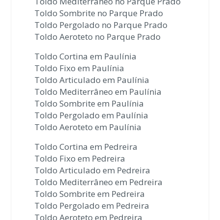
Toldo Mediterrâneo no Parque Prado
Toldo Sombrite no Parque Prado
Toldo Pergolado no Parque Prado
Toldo Aeroteto no Parque Prado
Toldo Cortina em Paulínia
Toldo Fixo em Paulínia
Toldo Articulado em Paulínia
Toldo Mediterrâneo em Paulínia
Toldo Sombrite em Paulínia
Toldo Pergolado em Paulínia
Toldo Aeroteto em Paulínia
Toldo Cortina em Pedreira
Toldo Fixo em Pedreira
Toldo Articulado em Pedreira
Toldo Mediterrâneo em Pedreira
Toldo Sombrite em Pedreira
Toldo Pergolado em Pedreira
Toldo Aeroteto em Pedreira