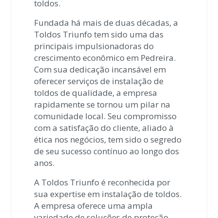
toldos.
Fundada há mais de duas décadas, a
Toldos Triunfo tem sido uma das
principais impulsionadoras do
crescimento econômico em Pedreira.
Com sua dedicação incansável em
oferecer serviços de instalação de
toldos de qualidade, a empresa
rapidamente se tornou um pilar na
comunidade local. Seu compromisso
com a satisfação do cliente, aliado à
ética nos negócios, tem sido o segredo
de seu sucesso contínuo ao longo dos
anos.
A Toldos Triunfo é reconhecida por
sua expertise em instalação de toldos.
A empresa oferece uma ampla
variedade de soluções de proteção