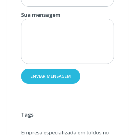
Sua mensagem
Tags
Empresa especializada em toldos no