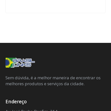
Sem dúvida, é a melhor maneira de encontrar os
melhores produtos e serviços da cidade.
Endereço