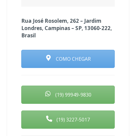
Rua José Rosolem, 262 – Jardim
Londres, Campinas – SP, 13060-222,
Brasil
COMO CHEGAR
(19) 99949-9830
(19) 3227-5017