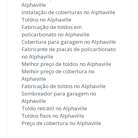
Alphaville
Instalação de coberturas no Alphaville
Toldos no Alphaville
Fabricação de toldos em
policarbonato no Alphaville
Cobertura para garagem no Alphaville
Fabricante de placas de policarbonato
no Alphaville
Melhor preço de toldos no Alphaville
Melhor preço de cobertura no
Alphaville
Fabricação de toldos no Alphaville
Sombreador para garagem no
Alphaville
Toldo retrátil no Alphaville
Toldos fixos no Alphaville
Preço de cobertura no Alphaville