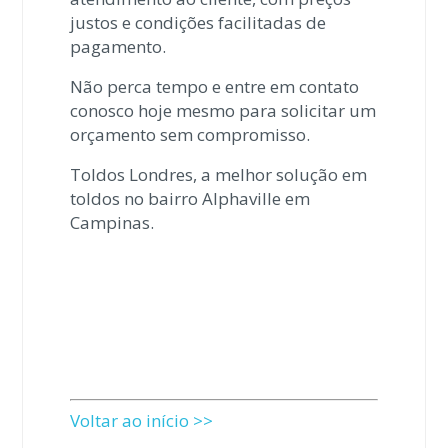
justos e condições facilitadas de
pagamento.
Não perca tempo e entre em contato
conosco hoje mesmo para solicitar um
orçamento sem compromisso.
Toldos Londres, a melhor solução em
toldos no bairro Alphaville em
Campinas.
Voltar ao início >>