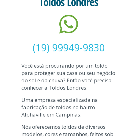
Toldos Londres
(19) 99949-9830
Você está procurando por um toldo
para proteger sua casa ou seu negócio
do sol e da chuva? Então você precisa
conhecer a Toldos Londres.
Uma empresa especializada na
fabricação de toldos no bairro
Alphaville em Campinas.
Nós oferecemos toldos de diversos
modelos, cores e tamanhos, feitos sob