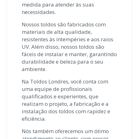
medida para atender às suas
necessidades.
Nossos toldos são fabricados com
materiais de alta qualidade,
resistentes às intempéries e aos raios
UV. Além disso, nossos toldos são
fáceis de instalar e manter, garantindo
durabilidade e beleza para o seu
ambiente.
Na Toldos Londres, você conta com
uma equipe de profissionais
qualificados e experientes, que
realizam o projeto, a fabricação e a
instalação dos toldos com rapidez e
eficiência.
Nós também oferecemos um ótimo
atendimento ao cliente, com preços