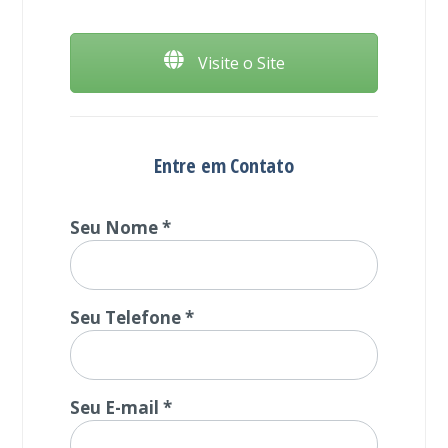
Visite o Site
Entre em Contato
Seu Nome *
Seu Telefone *
Seu E-mail *