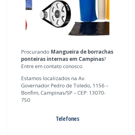
Procurando
Mangueira de borrachas
ponteiras internas em Campinas
?
Entre em contato conosco.
Estamos localizados na Av.
Governador Pedro de Toledo, 1156 –
Bonfim, Campinas/SP – CEP: 13070-
750
Telefones