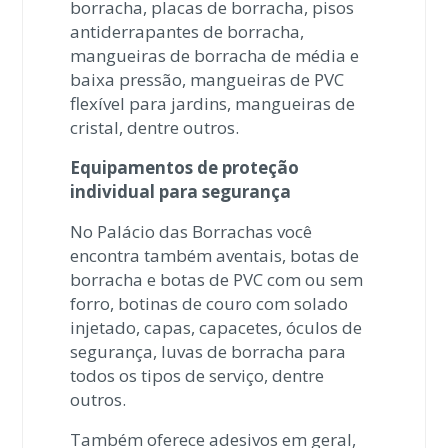
borracha, placas de borracha, pisos
antiderrapantes de borracha,
mangueiras de borracha de média e
baixa pressão, mangueiras de PVC
flexível para jardins, mangueiras de
cristal, dentre outros.
Equipamentos de proteção
individual para segurança
No Palácio das Borrachas você
encontra também aventais, botas de
borracha e botas de PVC com ou sem
forro, botinas de couro com solado
injetado, capas, capacetes, óculos de
segurança, luvas de borracha para
todos os tipos de serviço, dentre
outros.
Também oferece adesivos em geral,