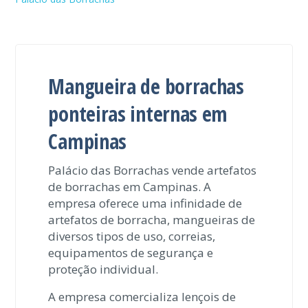
Mangueira de borrachas
ponteiras internas em
Campinas
Palácio das Borrachas vende artefatos
de borrachas em Campinas. A
empresa oferece uma infinidade de
artefatos de borracha, mangueiras de
diversos tipos de uso, correias,
equipamentos de segurança e
proteção individual.
A empresa comercializa lençois de