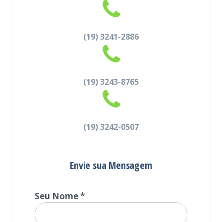
(19) 3241-2886
(19) 3243-8765
(19) 3242-0507
Envie sua Mensagem
Seu Nome *