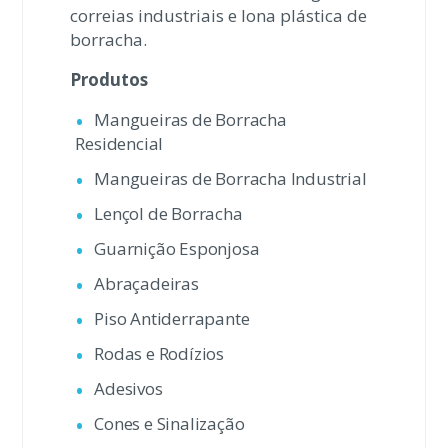
correias industriais e lona plástica de
borracha.
Produtos
Mangueiras de Borracha
Residencial
Mangueiras de Borracha Industrial
Lençol de Borracha
Guarnição Esponjosa
Abraçadeiras
Piso Antiderrapante
Rodas e Rodízios
Adesivos
Cones e Sinalização