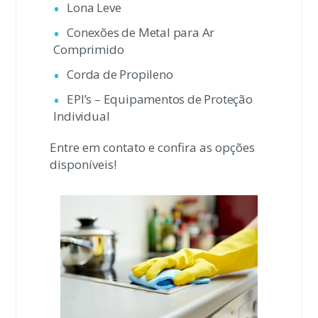
Lona Leve
Conexões de Metal para Ar
Comprimido
Corda de Propileno
EPI’s – Equipamentos de Proteção
Individual
Entre em contato e confira as opções
disponíveis!