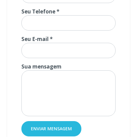
Seu Telefone *
Seu E-mail *
Sua mensagem