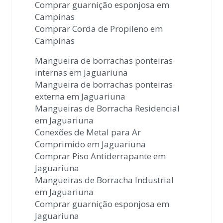
Comprar guarnição esponjosa em
Campinas
Comprar Corda de Propileno em
Campinas
Mangueira de borrachas ponteiras
internas em Jaguariuna
Mangueira de borrachas ponteiras
externa em Jaguariuna
Mangueiras de Borracha Residencial
em Jaguariuna
Conexões de Metal para Ar
Comprimido em Jaguariuna
Comprar Piso Antiderrapante em
Jaguariuna
Mangueiras de Borracha Industrial
em Jaguariuna
Comprar guarnição esponjosa em
Jaguariuna