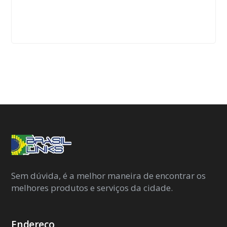
Sem dúvida, é a melhor maneira de encontrar os
melhores produtos e serviços da cidade.
Endereço