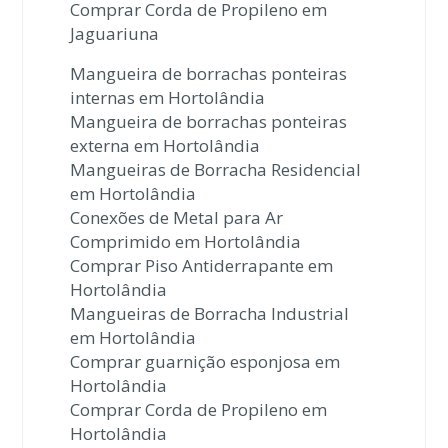
Comprar Corda de Propileno em
Jaguariuna
Mangueira de borrachas ponteiras
internas em Hortolândia
Mangueira de borrachas ponteiras
externa em Hortolândia
Mangueiras de Borracha Residencial
em Hortolândia
Conexões de Metal para Ar
Comprimido em Hortolândia
Comprar Piso Antiderrapante em
Hortolândia
Mangueiras de Borracha Industrial
em Hortolândia
Comprar guarnição esponjosa em
Hortolândia
Comprar Corda de Propileno em
Hortolândia