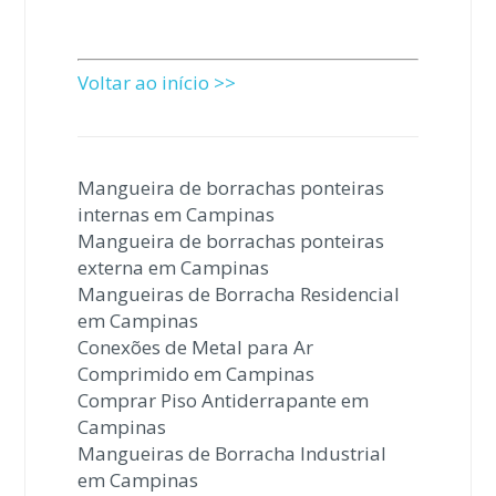
Voltar ao início >>
Mangueira de borrachas ponteiras
internas em Campinas
Mangueira de borrachas ponteiras
externa em Campinas
Mangueiras de Borracha Residencial
em Campinas
Conexões de Metal para Ar
Comprimido em Campinas
Comprar Piso Antiderrapante em
Campinas
Mangueiras de Borracha Industrial
em Campinas