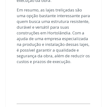
execução da obra.
Em resumo, as lajes treliçadas são
uma opção bastante interessante para
quem busca uma estrutura resistente,
durável e versátil para suas
construções em Hortolândia. Com a
ajuda de uma empresa especializada
na produção e instalação dessas lajes,
é possível garantir a qualidade e
segurança da obra, além de reduzir os
custos e prazos de execução.