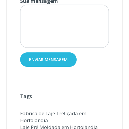
Sua mensagem
Tags
Fábrica de Laje Treliçada em
Hortolândia
Laje Pré Moldada em Hortolândia