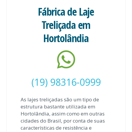
Fábrica de Laje
Treliçada em
Hortolândia
(19) 98316-0999
As lajes treliçadas são um tipo de
estrutura bastante utilizada em
Hortolândia, assim como em outras
cidades do Brasil, por conta de suas
características de resistência e