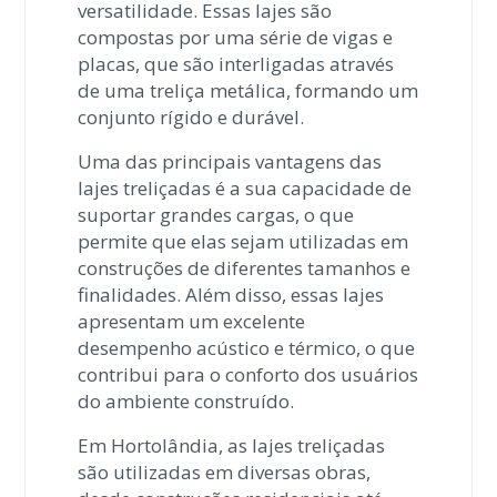
versatilidade. Essas lajes são
compostas por uma série de vigas e
placas, que são interligadas através
de uma treliça metálica, formando um
conjunto rígido e durável.
Uma das principais vantagens das
lajes treliçadas é a sua capacidade de
suportar grandes cargas, o que
permite que elas sejam utilizadas em
construções de diferentes tamanhos e
finalidades. Além disso, essas lajes
apresentam um excelente
desempenho acústico e térmico, o que
contribui para o conforto dos usuários
do ambiente construído.
Em Hortolândia, as lajes treliçadas
são utilizadas em diversas obras,