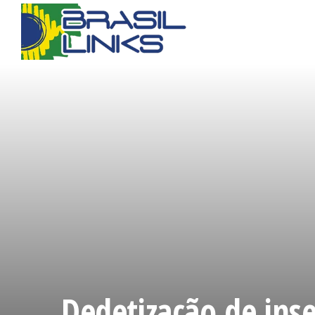
Dedetização de in