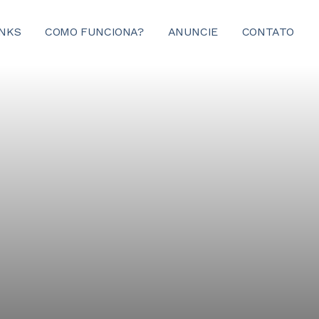
INKS
COMO FUNCIONA?
ANUNCIE
CONTATO