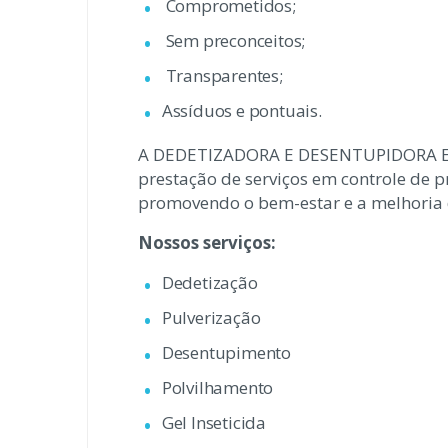
Comprometidos;
Sem preconceitos;
Transparentes;
Assíduos e pontuais.
A DEDETIZADORA E DESENTUPIDORA EBEN
prestação de serviços em controle de p
promovendo o bem-estar e a melhoria d
Nossos serviços:
Dedetização
Pulverização
Desentupimento
Polvilhamento
Gel Inseticida