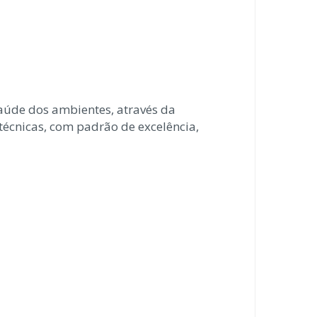
úde dos ambientes, através da
técnicas, com padrão de excelência,