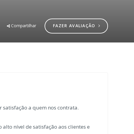
Compartilhar
FAZER AVALIAÇÃO
er
satisfação a quem nos contrata.
 alto nível de
satisfação aos clientes e