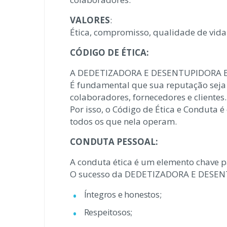
VALORES
:
Ética, compromisso, qualidade de vida 
CÓDIGO
DE ÉTICA:
A DEDETIZADORA E DESENTUPIDORA EBEN
É fundamental que sua reputação seja
colaboradores,
fornecedores e clientes.
Por isso, o Código de Ética e Conduta
todos os que nela operam.
CONDUTA PESSOAL:
A conduta ética é um elemento chave p
O sucesso da DEDETIZADORA E DESENT
Íntegros e honestos;
Respeitosos;