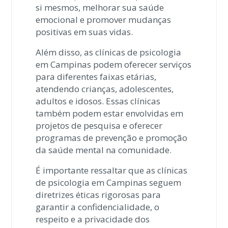
si mesmos, melhorar sua saúde
emocional e promover mudanças
positivas em suas vidas.
Além disso, as clínicas de psicologia
em Campinas podem oferecer serviços
para diferentes faixas etárias,
atendendo crianças, adolescentes,
adultos e idosos. Essas clínicas
também podem estar envolvidas em
projetos de pesquisa e oferecer
programas de prevenção e promoção
da saúde mental na comunidade.
É importante ressaltar que as clínicas
de psicologia em Campinas seguem
diretrizes éticas rigorosas para
garantir a confidencialidade, o
respeito e a privacidade dos