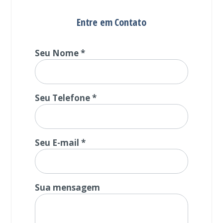
Entre em Contato
Seu Nome *
Seu Telefone *
Seu E-mail *
Sua mensagem