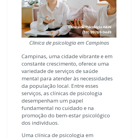
Clínica de psicologia em Campinas
Campinas, uma cidade vibrante e em
constante crescimento, oferece uma
variedade de serviços de saúde
mental para atender às necessidades
da população local. Entre esses
serviços, as clínicas de psicologia
desempenham um papel
fundamental no cuidado e na
promoção do bem-estar psicológico
dos indivíduos.
Uma clínica de psicologia em