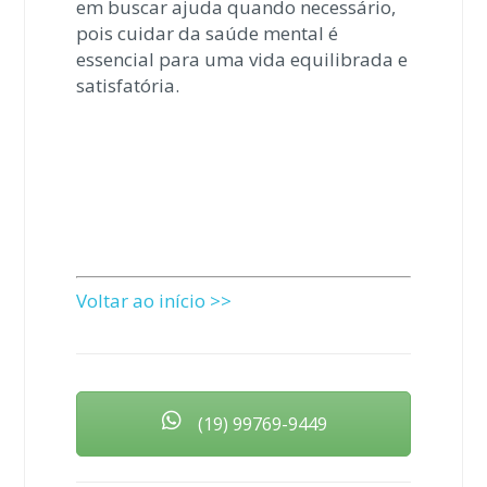
em buscar ajuda quando necessário,
pois cuidar da saúde mental é
essencial para uma vida equilibrada e
satisfatória.
Voltar ao início >>
(19) 99769-9449