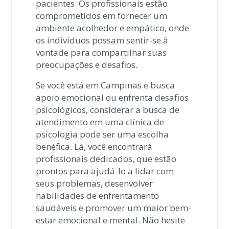
pacientes. Os profissionais estão
comprometidos em fornecer um
ambiente acolhedor e empático, onde
os indivíduos possam sentir-se à
vontade para compartilhar suas
preocupações e desafios.
Se você está em Campinas e busca
apoio emocional ou enfrenta desafios
psicológicos, considerar a busca de
atendimento em uma clínica de
psicologia pode ser uma escolha
benéfica. Lá, você encontrará
profissionais dedicados, que estão
prontos para ajudá-lo a lidar com
seus problemas, desenvolver
habilidades de enfrentamento
saudáveis e promover um maior bem-
estar emocional e mental. Não hesite