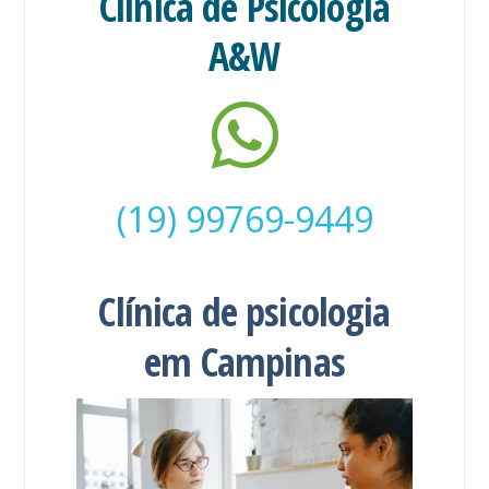
Clínica de Psicologia
A&W
(19) 99769-9449
Clínica de psicologia
em Campinas