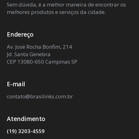
Sem dúvida, é a melhor maneira de encontrar os
melhores produtos e serviços da cidade.
Endereço
Av. José Rocha Bonfim, 214
Jd. Santa Genebra
CEP 13080-650 Campinas SP
E-mail
contato@brasilinks.com.br
Atendimento
(19) 3203-4559