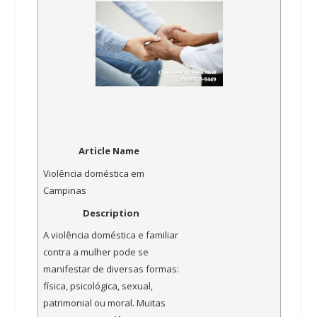
Article Name
Violência doméstica em
Campinas
Description
A violência doméstica e familiar
contra a mulher pode se
manifestar de diversas formas:
física, psicológica, sexual,
patrimonial ou moral. Muitas