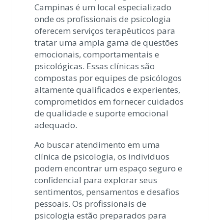
Campinas é um local especializado
onde os profissionais de psicologia
oferecem serviços terapêuticos para
tratar uma ampla gama de questões
emocionais, comportamentais e
psicológicas. Essas clínicas são
compostas por equipes de psicólogos
altamente qualificados e experientes,
comprometidos em fornecer cuidados
de qualidade e suporte emocional
adequado.
Ao buscar atendimento em uma
clínica de psicologia, os indivíduos
podem encontrar um espaço seguro e
confidencial para explorar seus
sentimentos, pensamentos e desafios
pessoais. Os profissionais de
psicologia estão preparados para