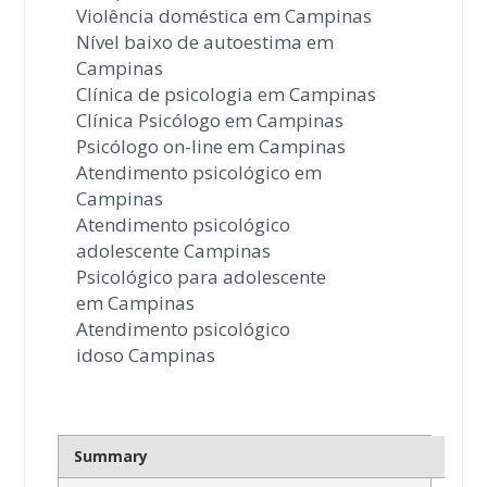
Violência doméstica em Campinas
Nível baixo de autoestima em
Campinas
Clínica de psicologia em Campinas
Clínica Psicólogo em Campinas
Psicólogo on-line em Campinas
Atendimento psicológico em
Campinas
Atendimento psicológico
adolescente Campinas
Psicológico para adolescente
em Campinas
Atendimento psicológico
idoso Campinas
Summary