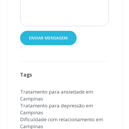
Tags
Tratamento para ansiedade em
Campinas
Tratamento para depressão em
Campinas
Dificuldade com relacionamento em
Campinas