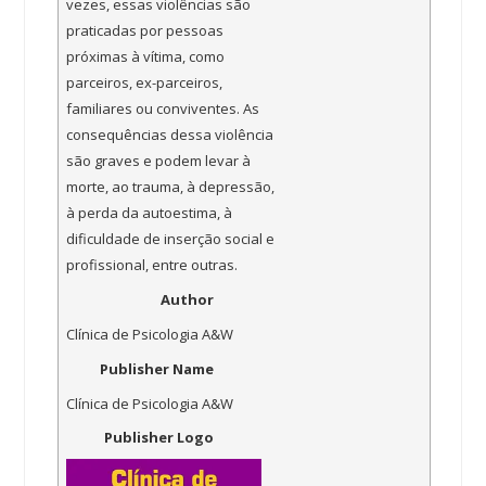
vezes, essas violências são
praticadas por pessoas
próximas à vítima, como
parceiros, ex-parceiros,
familiares ou conviventes. As
consequências dessa violência
são graves e podem levar à
morte, ao trauma, à depressão,
à perda da autoestima, à
dificuldade de inserção social e
profissional, entre outras.
Author
Clínica de Psicologia A&W
Publisher Name
Clínica de Psicologia A&W
Publisher Logo