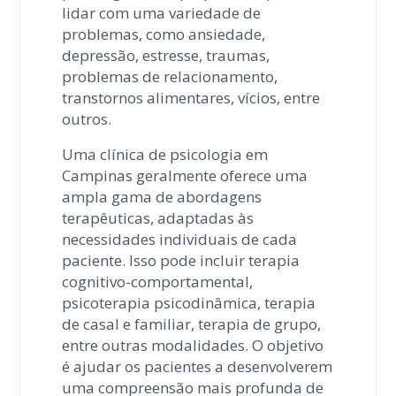
lidar com uma variedade de
problemas, como ansiedade,
depressão, estresse, traumas,
problemas de relacionamento,
transtornos alimentares, vícios, entre
outros.
Uma clínica de psicologia em
Campinas geralmente oferece uma
ampla gama de abordagens
terapêuticas, adaptadas às
necessidades individuais de cada
paciente. Isso pode incluir terapia
cognitivo-comportamental,
psicoterapia psicodinâmica, terapia
de casal e familiar, terapia de grupo,
entre outras modalidades. O objetivo
é ajudar os pacientes a desenvolverem
uma compreensão mais profunda de