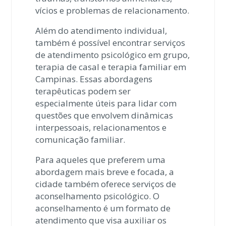
vícios e problemas de relacionamento.
Além do atendimento individual,
também é possível encontrar serviços
de atendimento psicológico em grupo,
terapia de casal e terapia familiar em
Campinas. Essas abordagens
terapêuticas podem ser
especialmente úteis para lidar com
questões que envolvem dinâmicas
interpessoais, relacionamentos e
comunicação familiar.
Para aqueles que preferem uma
abordagem mais breve e focada, a
cidade também oferece serviços de
aconselhamento psicológico. O
aconselhamento é um formato de
atendimento que visa auxiliar os