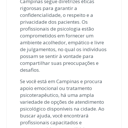
Campinas segue diretrizes éticas
rigorosas para garantir a
confidencialidade, o respeito e a
privacidade dos pacientes. Os
profissionais de psicologia estão
comprometidos em fornecer um
ambiente acolhedor, empático e livre
de julgamentos, no qual os indivíduos
possam se sentir à vontade para
compartilhar suas preocupações e
desafios.
Se você está em Campinas e procura
apoio emocional ou tratamento
psicoterapêutico, há uma ampla
variedade de opções de atendimento
psicológico disponíveis na cidade. Ao
buscar ajuda, você encontrará
profissionais capacitados e