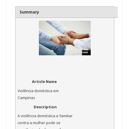
Summary
Article Name
Violência doméstica em
Campinas
Description
A violência doméstica e familiar
contra a mulher pode se