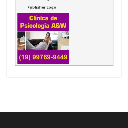
Publisher Logo