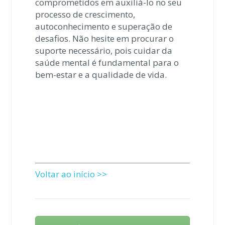
comprometidos em auxiliá-lo no seu
processo de crescimento,
autoconhecimento e superação de
desafios. Não hesite em procurar o
suporte necessário, pois cuidar da
saúde mental é fundamental para o
bem-estar e a qualidade de vida.
Voltar ao início >>