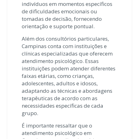
indivíduos em momentos específicos
de dificuldades emocionais ou
tomadas de decisão, fornecendo
orientação e suporte pontual.
Além dos consultórios particulares,
Campinas conta com instituições e
clínicas especializadas que oferecem
atendimento psicológico. Essas
instituições podem atender diferentes
faixas etárias, como crianças,
adolescentes, adultos e idosos,
adaptando as técnicas e abordagens
terapêuticas de acordo com as
necessidades específicas de cada
grupo.
É importante ressaltar que o
atendimento psicológico em