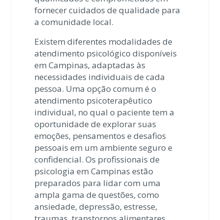
fornecer cuidados de qualidade para
a comunidade local.
Existem diferentes modalidades de
atendimento psicológico disponíveis
em Campinas, adaptadas às
necessidades individuais de cada
pessoa. Uma opção comum é o
atendimento psicoterapêutico
individual, no qual o paciente tem a
oportunidade de explorar suas
emoções, pensamentos e desafios
pessoais em um ambiente seguro e
confidencial. Os profissionais de
psicologia em Campinas estão
preparados para lidar com uma
ampla gama de questões, como
ansiedade, depressão, estresse,
traumas, transtornos alimentares,