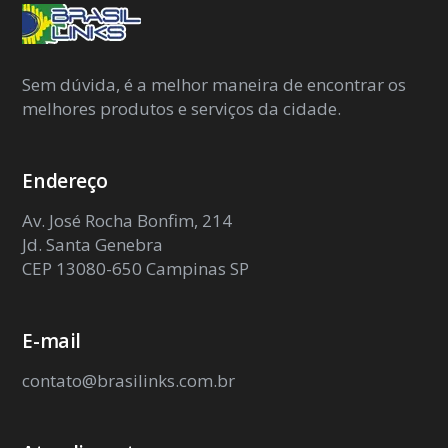
Sem dúvida, é a melhor maneira de encontrar os
melhores produtos e serviços da cidade.
Endereço
Av. José Rocha Bonfim, 214
Jd. Santa Genebra
CEP 13080-650 Campinas SP
E-mail
contato@brasilinks.com.br