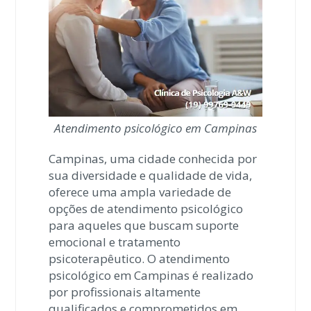
Atendimento psicológico em Campinas
Campinas, uma cidade conhecida por
sua diversidade e qualidade de vida,
oferece uma ampla variedade de
opções de atendimento psicológico
para aqueles que buscam suporte
emocional e tratamento
psicoterapêutico. O atendimento
psicológico em Campinas é realizado
por profissionais altamente
qualificados e comprometidos em