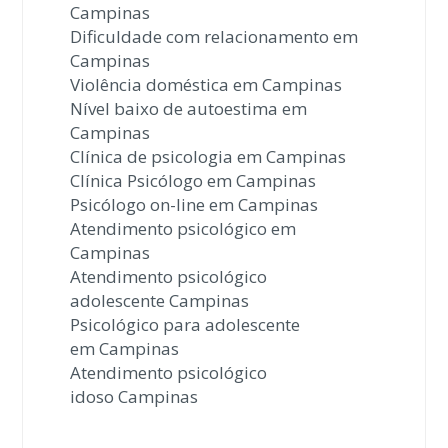
Campinas
Dificuldade com relacionamento em
Campinas
Violência doméstica em Campinas
Nível baixo de autoestima em
Campinas
Clínica de psicologia em Campinas
Clínica Psicólogo em Campinas
Psicólogo on-line em Campinas
Atendimento psicológico em
Campinas
Atendimento psicológico
adolescente Campinas
Psicológico para adolescente
em Campinas
Atendimento psicológico
idoso Campinas