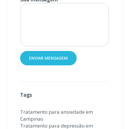
Tags
Tratamento para ansiedade em
Campinas
Tratamento para depressão em